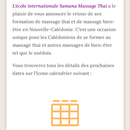
L’école internationale Samana Massage Thai
a le
plaisir de vous annoncer le retour de ses
formation de massage thai et de massage bien-
être en Nouvelle-Calédonie
. C’est une occasion
unique pour les Calédoniens de se former au
massage thai et autres massages de bien-être
tel que le suédois.
Vous trouverez tous les détails des prochaines
dates sur l’îcone calendrier suivant :
