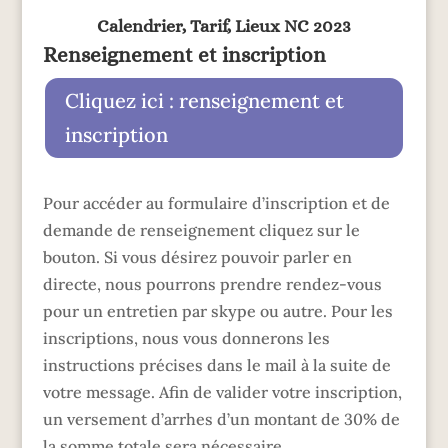
Calendrier, Tarif, Lieux NC 2023
Renseignement et inscription
Cliquez ici : renseignement et
inscription
Pour accéder au formulaire d’inscription et de
demande de renseignement cliquez sur le
bouton. Si vous désirez pouvoir parler en
directe, nous pourrons prendre rendez-vous
pour un entretien par skype ou autre. Pour les
inscriptions, nous vous donnerons les
instructions précises dans le mail à la suite de
votre message. Afin de valider votre inscription,
un versement d’arrhes d’un montant de 30% de
la somme totale sera nécessaire.