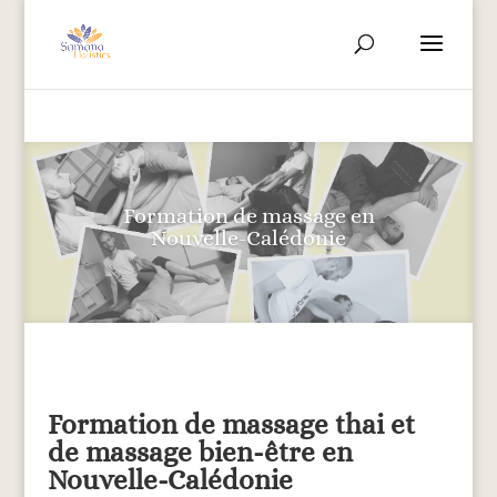
Formation de massage en
Nouvelle-Calédonie
Formation de massage thai et
de massage bien-être en
Nouvelle-Calédonie