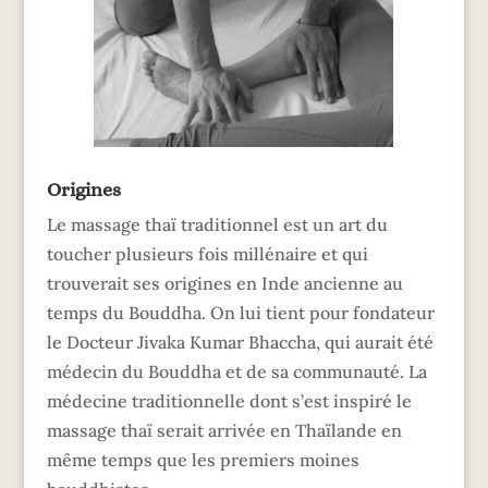
Origines
Le massage thaï traditionnel est un art du
toucher plusieurs fois millénaire et qui
trouverait ses origines en Inde ancienne au
temps du Bouddha. On lui tient pour fondateur
le Docteur Jivaka Kumar Bhaccha, qui aurait été
médecin du Bouddha et de sa communauté. La
médecine traditionnelle dont s’est inspiré le
massage thaï serait arrivée en Thaïlande en
même temps que les premiers moines