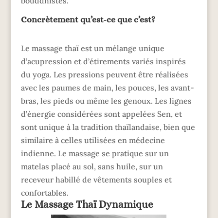
bouddhistes.
Concrètement qu’est-ce que c’est?
Le massage thaï est un mélange unique
d’acupression et d’étirements variés inspirés
du yoga. Les pressions peuvent être réalisées
avec les paumes de main, les pouces, les avant-
bras, les pieds ou même les genoux. Les lignes
d’énergie considérées sont appelées Sen, et
sont unique à la tradition thaïlandaise, bien que
similaire à celles utilisées en médecine
indienne. Le massage se pratique sur un
matelas placé au sol, sans huile, sur un
receveur habillé de vêtements souples et
confortables.
Le Massage Thaï Dynamique