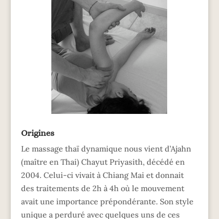
Origines
Le massage thaï dynamique nous vient d’Ajahn
(maître en Thai) Chayut Priyasith, décédé en
2004. Celui-ci vivait à Chiang Mai et donnait
des traitements de 2h à 4h où le mouvement
avait une importance prépondérante. Son style
unique a perduré avec quelques uns de ces