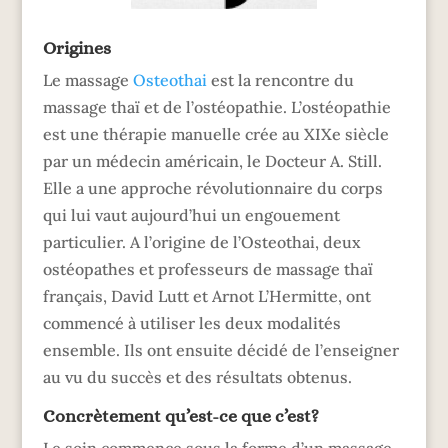
Origines
Le massage
Osteothai
est la rencontre du
massage thaï et de l’ostéopathie. L’ostéopathie
est une thérapie manuelle crée au XIXe siècle
par un médecin américain, le Docteur A. Still.
Elle a une approche révolutionnaire du corps
qui lui vaut aujourd’hui un engouement
particulier. A l’origine de l’Osteothai, deux
ostéopathes et professeurs de massage thaï
français, David Lutt et Arnot L’Hermitte, ont
commencé à utiliser les deux modalités
ensemble. Ils ont ensuite décidé de l’enseigner
au vu du succès et des résultats obtenus.
Concrètement qu’est-ce que c’est?