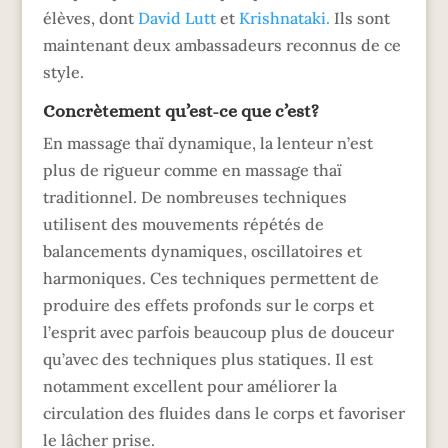
élèves, dont
David Lutt
et
Krishnataki.
Ils sont
maintenant deux ambassadeurs reconnus de ce
style.
Concrètement qu’est-ce que c’est?
En massage thaï dynamique, la lenteur n’est
plus de rigueur comme en massage thaï
traditionnel. De nombreuses techniques
utilisent des mouvements répétés de
balancements dynamiques, oscillatoires et
harmoniques. Ces techniques permettent de
produire des effets profonds sur le corps et
l’esprit avec parfois beaucoup plus de douceur
qu’avec des techniques plus statiques. Il est
notamment excellent pour améliorer la
circulation des fluides dans le corps et favoriser
le lâcher prise.