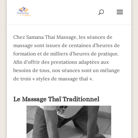
Chez Samana Thai Massage, les séances de
massage sont issues de centaines d’heures de
formation et de milliers d’heures de pratique.
Afin d’offrir des prestations adaptées aux
besoins de tous, nos séances sont un mélange
de trois « styles de massage thaï ».
Le Massage Thaï Traditionnel